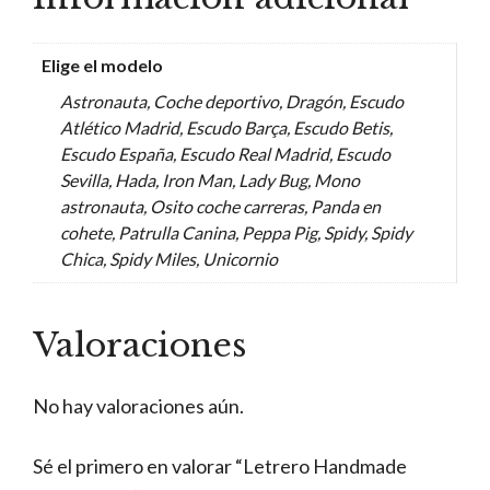
Elige el modelo
Astronauta, Coche deportivo, Dragón, Escudo
Atlético Madrid, Escudo Barça, Escudo Betis,
Escudo España, Escudo Real Madrid, Escudo
Sevilla, Hada, Iron Man, Lady Bug, Mono
astronauta, Osito coche carreras, Panda en
cohete, Patrulla Canina, Peppa Pig, Spidy, Spidy
Chica, Spidy Miles, Unicornio
Valoraciones
No hay valoraciones aún.
Sé el primero en valorar “Letrero Handmade