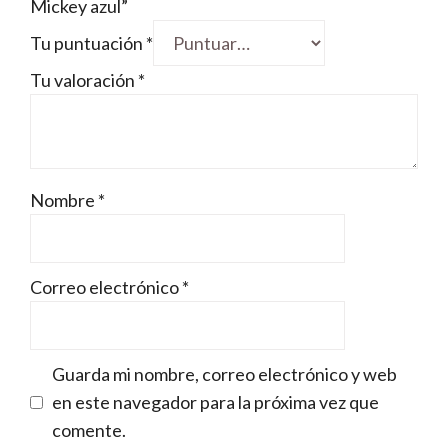
Mickey azul”
Tu puntuación
*
Tu valoración
*
Nombre
*
Correo electrónico
*
Guarda mi nombre, correo electrónico y web
en este navegador para la próxima vez que
comente.