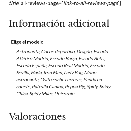
title
‘ all-reviews-page=’
link-to-all-reviews-page
‘]
Información adicional
Elige el modelo
Astronauta, Coche deportivo, Dragón, Escudo
Atlético Madrid, Escudo Barça, Escudo Betis,
Escudo España, Escudo Real Madrid, Escudo
Sevilla, Hada, Iron Man, Lady Bug, Mono
astronauta, Osito coche carreras, Panda en
cohete, Patrulla Canina, Peppa Pig, Spidy, Spidy
Chica, Spidy Miles, Unicornio
Valoraciones