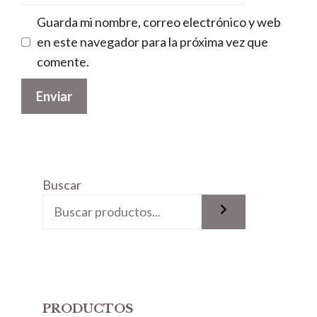
Guarda mi nombre, correo electrónico y web
en este navegador para la próxima vez que
comente.
Buscar
PRODUCTOS