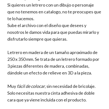
Si quieres un letrero con un dibujo o personaje
que no tenemos en catalogo, no te preocupes que
te lo hacemos.
Sube el archivo con el diseño que desees y
nosotros le damos vida para que puedas mirarlo y
disfrutarlo siempre que quieras.
Letrero en madera de un tamaño aproximado de
250 x 350 mm. Se trata de un letrero formado por
3 piezas diferentes de madera, combinadas,
dándole un efecto de relieve en 3D a la pieza.
Muy
fácil de colocar
, sin necesidad de bricolaje.
Solo necesitas nuestra cinta adhesiva de doble
cara que ya viene incluida con el producto.