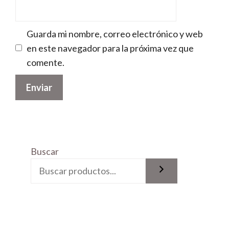
Guarda mi nombre, correo electrónico y web
en este navegador para la próxima vez que
comente.
Buscar