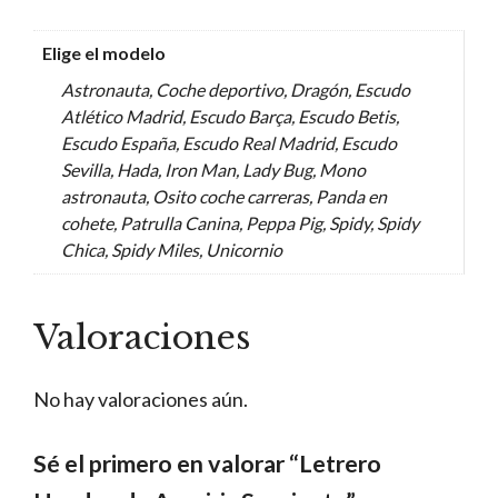
Elige el modelo
Astronauta, Coche deportivo, Dragón, Escudo
Atlético Madrid, Escudo Barça, Escudo Betis,
Escudo España, Escudo Real Madrid, Escudo
Sevilla, Hada, Iron Man, Lady Bug, Mono
astronauta, Osito coche carreras, Panda en
cohete, Patrulla Canina, Peppa Pig, Spidy, Spidy
Chica, Spidy Miles, Unicornio
Valoraciones
No hay valoraciones aún.
Sé el primero en valorar “Letrero