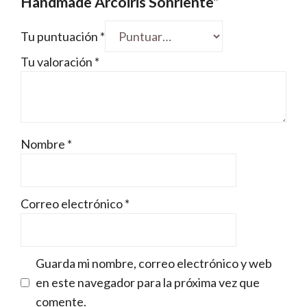
Handmade Arcoiris Sonriente”
Tu puntuación
*
Tu valoración
*
Nombre
*
Correo electrónico
*
Guarda mi nombre, correo electrónico y web
en este navegador para la próxima vez que
comente.