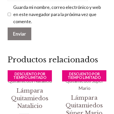
Guarda mi nombre, correo electrónico y web
en este navegador para la próxima vez que
comente.
Productos relacionados
DESCUENTO POR
DESCUENTO POR
TIEMPO LIMITADO
TIEMPO LIMITADO
Lámpara
Lámpara
Quitamiedos
Quitamiedos
Natalicio
Súper Mario