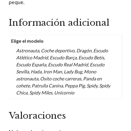
peque.
Información adicional
Elige el modelo
Astronauta, Coche deportivo, Dragón, Escudo
Atlético Madrid, Escudo Barça, Escudo Betis,
Escudo España, Escudo Real Madrid, Escudo
Sevilla, Hada, Iron Man, Lady Bug, Mono
astronauta, Osito coche carreras, Panda en
cohete, Patrulla Canina, Peppa Pig, Spidy, Spidy
Chica, Spidy Miles, Unicornio
Valoraciones