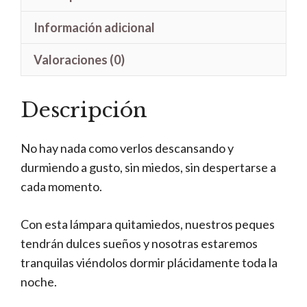
Información adicional
Valoraciones (0)
Descripción
No hay nada como verlos descansando y
durmiendo a gusto, sin miedos, sin despertarse a
cada momento.
Con esta lámpara quitamiedos, nuestros peques
tendrán dulces sueños y nosotras estaremos
tranquilas viéndolos dormir plácidamente toda la
noche.