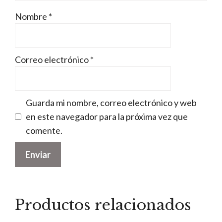
Nombre
*
Correo electrónico
*
Guarda mi nombre, correo electrónico y web
en este navegador para la próxima vez que
comente.
Productos relacionados