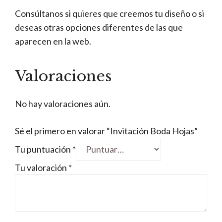
Consúltanos si quieres que creemos tu diseño o si
deseas otras opciones diferentes de las que
aparecen en la web.
Valoraciones
No hay valoraciones aún.
Sé el primero en valorar “Invitación Boda Hojas”
Tu puntuación
*
Tu valoración
*