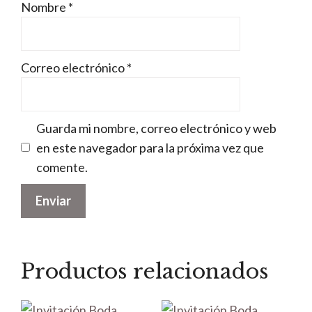
Nombre
*
Correo electrónico
*
Guarda mi nombre, correo electrónico y web
en este navegador para la próxima vez que
comente.
Productos relacionados