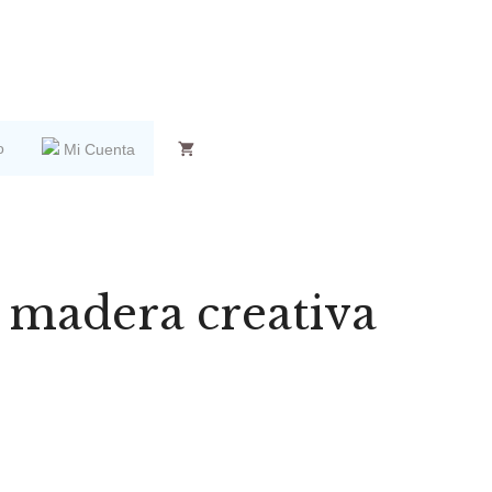
o
Mi Cuenta
 madera creativa