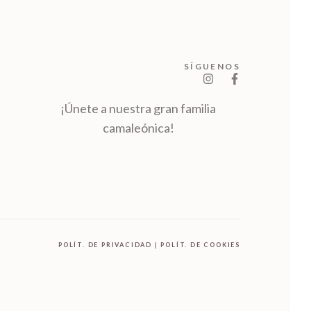
SÍGUENOS
¡Únete a nuestra gran familia
camaleónica!
POLÍT. DE PRIVACIDAD
|
POLÍT. DE COOKIES