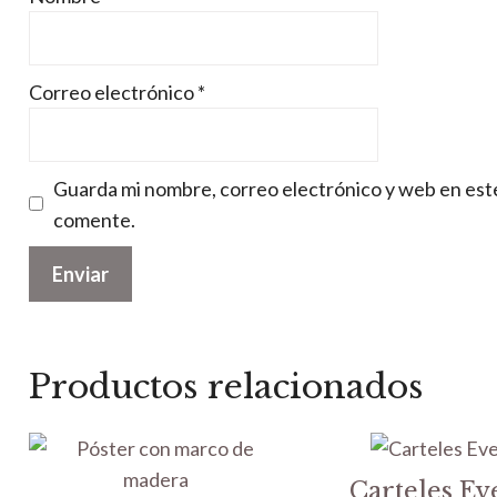
Correo electrónico
*
Guarda mi nombre, correo electrónico y web en est
comente.
Productos relacionados
Carteles Ev