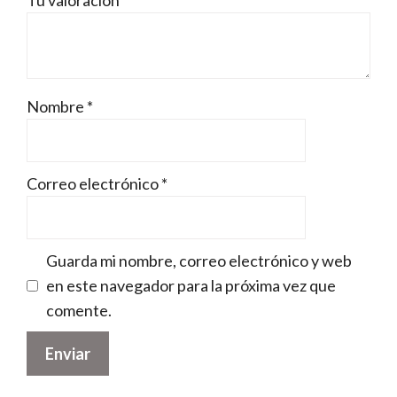
Tu valoración
*
Nombre
*
Correo electrónico
*
Guarda mi nombre, correo electrónico y web
en este navegador para la próxima vez que
comente.