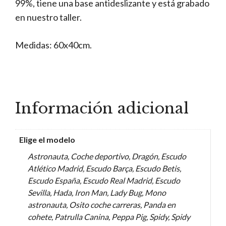
99%, tiene una base antideslizante y está grabado
en nuestro taller.
Medidas: 60x40cm.
Información adicional
Elige el modelo
Astronauta, Coche deportivo, Dragón, Escudo
Atlético Madrid, Escudo Barça, Escudo Betis,
Escudo España, Escudo Real Madrid, Escudo
Sevilla, Hada, Iron Man, Lady Bug, Mono
astronauta, Osito coche carreras, Panda en
cohete, Patrulla Canina, Peppa Pig, Spidy, Spidy