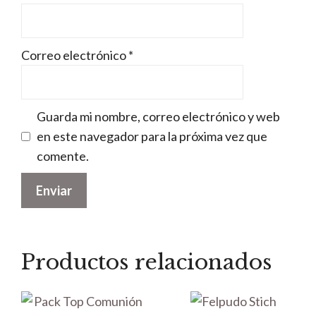
Correo electrónico
*
Guarda mi nombre, correo electrónico y web
en este navegador para la próxima vez que
comente.
Productos relacionados