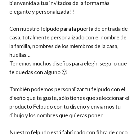
bienvenida a tus invitados de la forma más
elegante y personalizada!!!
Con nuestro felpudo para la puerta de entrada de
casa, totalmente personalizado con el nombre de
la familia, nombres de los miembros de la casa,
huellas…
Tenemos muchos diseños para elegir, seguro que
te quedas con alguno 🙂
También podemos personalizar tu felpudo con el
diseño que te guste, sólo tienes que seleccionar el
producto Felpudo con tu diseño y enviarnos tu
dibujo y los nombres que quieras poner.
Nuestro felpudo está fabricado con fibra de coco