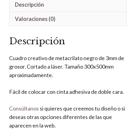
Descripción
Valoraciones (0)
Descripción
Cuadro creativo de metacrilato negro de 3mm de
grosor. Cortado a láser. Tamaño 300x500mm
aproximadamente.
Fácil de colocar con cinta adhesiva de doble cara.
Consúltanos
si quieres que creemos tu diseño o si
deseas otras opciones diferentes de las que
aparecen en la web.