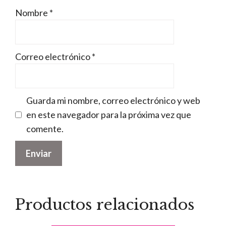
Nombre
*
Correo electrónico
*
Guarda mi nombre, correo electrónico y web
en este navegador para la próxima vez que
comente.
Productos relacionados