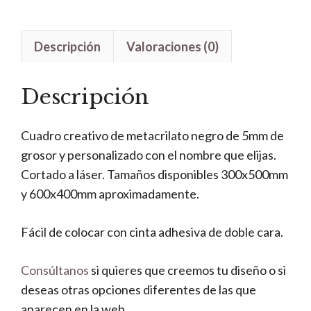
Descripción
Valoraciones (0)
Descripción
Cuadro creativo de metacrilato negro de 5mm de
grosor y personalizado con el nombre que elijas.
Cortado a láser. Tamaños disponibles 300x500mm
y 600x400mm aproximadamente.
Fácil de colocar con cinta adhesiva de doble cara.
Consúltanos
si quieres que creemos tu diseño o si
deseas otras opciones diferentes de las que
aparecen en la web.