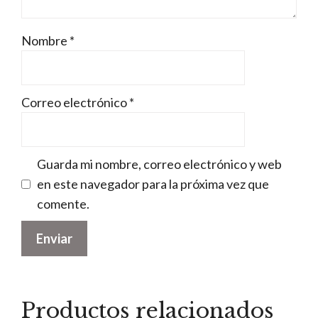
Nombre
*
Correo electrónico
*
Guarda mi nombre, correo electrónico y web
en este navegador para la próxima vez que
comente.
Productos relacionados