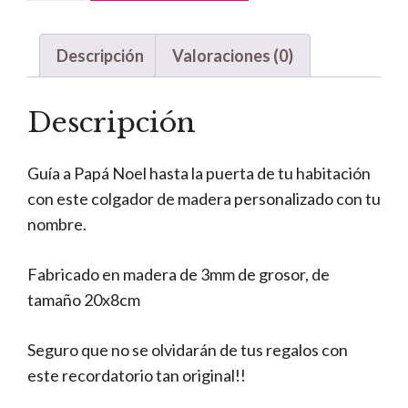
Papá
Noel
Descripción
Valoraciones (0)
cantidad
Descripción
Guía a Papá Noel hasta la puerta de tu habitación
con este colgador de madera personalizado con tu
nombre.
Fabricado en madera de 3mm de grosor, de
tamaño 20x8cm
Seguro que no se olvidarán de tus regalos con
este recordatorio tan original!!