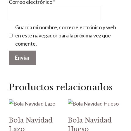
Correo electrónico
*
Guarda mi nombre, correo electrónico y web
en este navegador para la próxima vez que
comente.
Productos relacionados
Bola Navidad
Bola Navidad
Lazo
Hueso