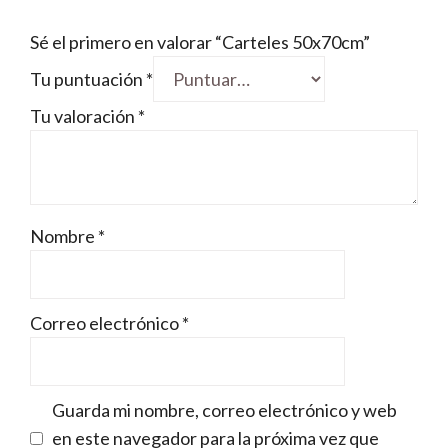
Sé el primero en valorar “Carteles 50x70cm”
Tu puntuación
*
Tu valoración
*
Nombre
*
Correo electrónico
*
Guarda mi nombre, correo electrónico y web
en este navegador para la próxima vez que