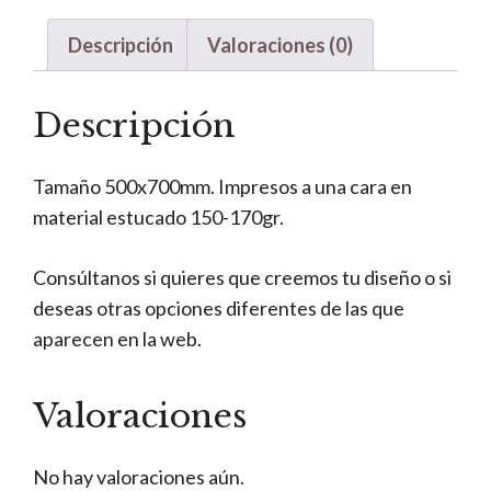
Descripción
Valoraciones (0)
Descripción
Tamaño 500x700mm. Impresos a una cara en
material estucado 150-170gr.
Consúltanos si quieres que creemos tu diseño o si
deseas otras opciones diferentes de las que
aparecen en la web.
Valoraciones
No hay valoraciones aún.