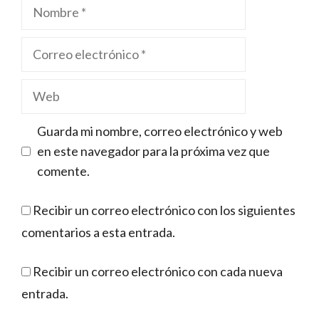
Nombre
Correo
electrónico
Web
Guarda mi nombre, correo electrónico y web
en este navegador para la próxima vez que
comente.
Recibir un correo electrónico con los siguientes
comentarios a esta entrada.
Recibir un correo electrónico con cada nueva
entrada.