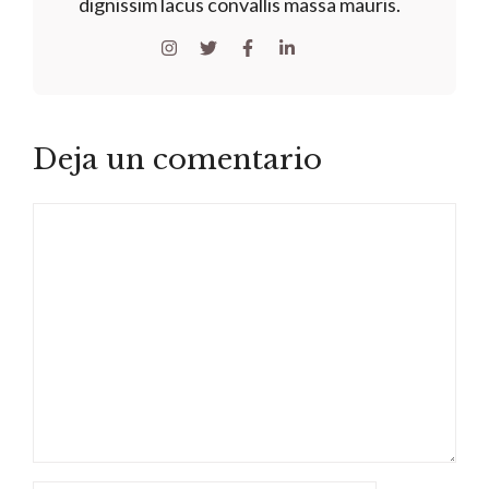
dignissim lacus convallis massa mauris.
Deja un comentario
Comentario