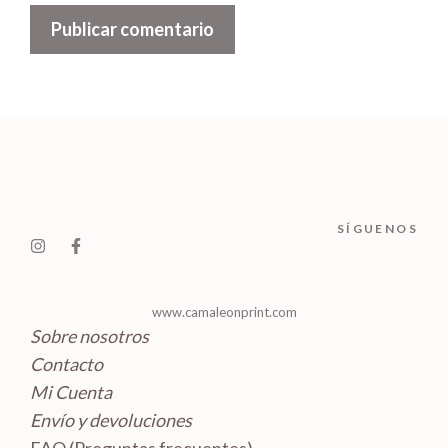
SÍGUENOS
www.camaleonprint.com
Sobre nosotros
Contacto
Mi Cuenta
Envío y devoluciones