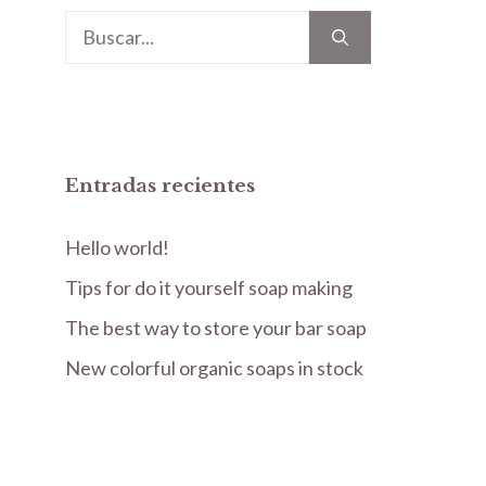
Buscar:
Entradas recientes
Hello world!
Tips for do it yourself soap making
The best way to store your bar soap
New colorful organic soaps in stock