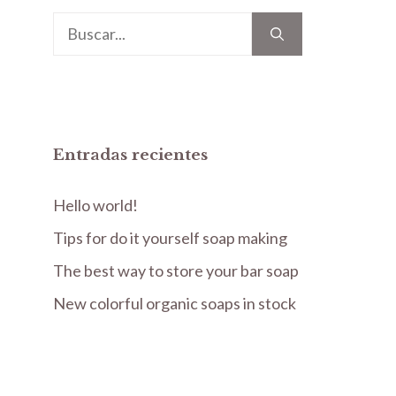
Buscar:
Entradas recientes
Hello world!
Tips for do it yourself soap making
The best way to store your bar soap
New colorful organic soaps in stock